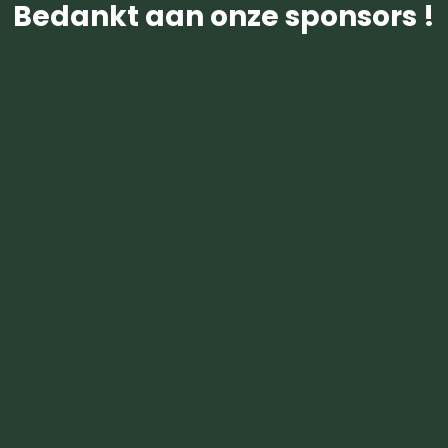
Bedankt aan onze sponsors !