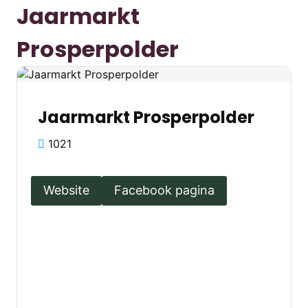
Jaarmarkt
Prosperpolder
Jaarmarkt Prosperpolder
1021
Website
Facebook pagina