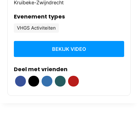
Kruibeke-Zwijndrecht
Evenement types
VHGS Activiteiten
BEKIJK VIDEO
Deel met vrienden