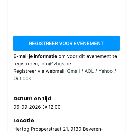
REGISTREER VOOR EVENEMENT
E-mail je informatie
om voor dit evenement te
registreren,
info@vhgs.be
Registreer via webmail:
Gmail
/
AOL
/
Yahoo
/
Outlook
Datum en tijd
06-09-2026 @ 12:00
Locatie
Hertog Prosperstraat 21, 9130 Beveren-