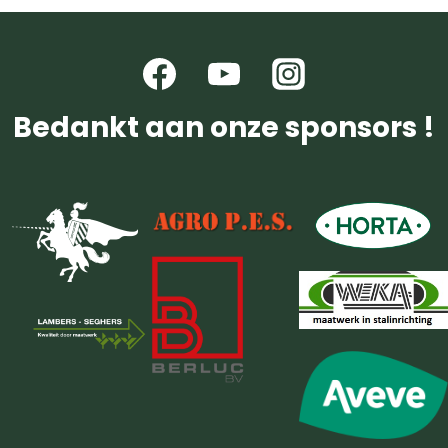
Bedankt aan onze sponsors !