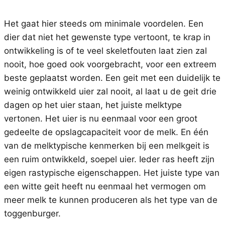
Het gaat hier steeds om minimale voordelen. Een
dier dat niet het gewenste type vertoont, te krap in
ontwikkeling is of te veel skeletfouten laat zien zal
nooit, hoe goed ook voorgebracht, voor een extreem
beste geplaatst worden. Een geit met een duidelijk te
weinig ontwikkeld uier zal nooit, al laat u de geit drie
dagen op het uier staan, het juiste melktype
vertonen. Het uier is nu eenmaal voor een groot
gedeelte de opslagcapaciteit voor de melk. En één
van de melktypische kenmerken bij een melkgeit is
een ruim ontwikkeld, soepel uier. Ieder ras heeft zijn
eigen rastypische eigenschappen. Het juiste type van
een witte geit heeft nu eenmaal het vermogen om
meer melk te kunnen produceren als het type van de
toggenburger.