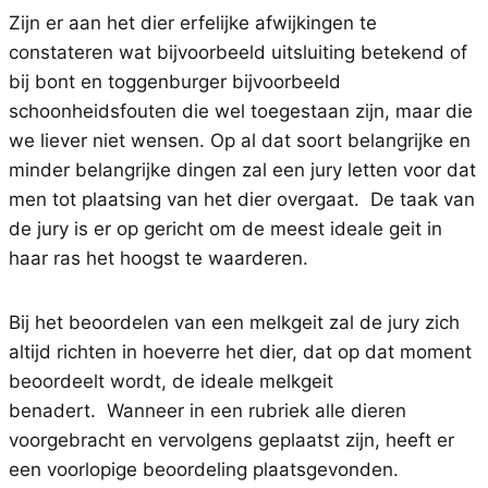
Zijn er aan het dier erfelijke afwijkingen te
constateren wat bijvoorbeeld uitsluiting betekend of
bij bont en toggenburger bijvoorbeeld
schoonheidsfouten die wel toegestaan zijn, maar die
we liever niet wensen. Op al dat soort belangrijke en
minder belangrijke dingen zal een jury letten voor dat
men tot plaatsing van het dier overgaat. De taak van
de jury is er op gericht om de meest ideale geit in
haar ras het hoogst te waarderen.
Bij het beoordelen van een melkgeit zal de jury zich
altijd richten in hoeverre het dier, dat op dat moment
beoordeelt wordt, de ideale melkgeit
benadert. Wanneer in een rubriek alle dieren
voorgebracht en vervolgens geplaatst zijn, heeft er
een voorlopige beoordeling plaatsgevonden.