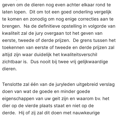
geven om de dieren nog even achter elkaar rond te
laten lopen. Dit om tot een goed onderling vergelijk
te komen en zonodig om nog enige correcties aan te
brengen. Na de definitieve opstelling in volgorde van
kwaliteit zal de jury overgaan tot het geven van
eerste, tweede of derde prijzen. De grens tussen het
toekennen van eerste of tweede en derde prijzen zal
altijd zijn waar duidelijk het kwaliteitsverschil
zichtbaar is. Dus nooit bij twee vrij gelijkwaardige
dieren.
Tenslotte zal één van de juryleden uitgebreid verslag
doen van wat de goede en minder goede
eigenschappen van uw geit zijn en waarom bv. het
dier op de vierde plaats staat en niet op de
derde. Hij of zij zal dit doen met nauwkeurige