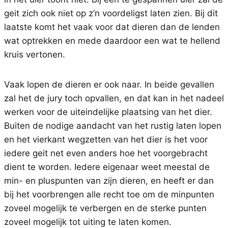
geit zich ook niet op z’n voordeligst laten zien. Bij dit
laatste komt het vaak voor dat dieren dan de lenden
wat optrekken en mede daardoor een wat te hellend
kruis vertonen.
Vaak lopen de dieren er ook naar. In beide gevallen
zal het de jury toch opvallen, en dat kan in het nadeel
werken voor de uiteindelijke plaatsing van het dier.
Buiten de nodige aandacht van het rustig laten lopen
en het vierkant wegzetten van het dier is het voor
iedere geit net even anders hoe het voorgebracht
dient te worden. Iedere eigenaar weet meestal de
min- en pluspunten van zijn dieren, en heeft er dan
bij het voorbrengen alle recht toe om de minpunten
zoveel mogelijk te verbergen en de sterke punten
zoveel mogelijk tot uiting te laten komen.