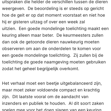
uitspraken die helder de verschillen tussen de dieren
weergeven. De beoordeling is er steeds op gericht
hoe de geit er op dat moment voorstaat en niet hoe
hij er gisteren uitzag of over een week zal
uitzien. Een goede mondelinge toelichting maakt een
keuring alleen maar beter. De keurmeesters zullen
dan ook de getoonde dieren nauwkeurig moeten
observeren om aan de onderdelen te komen voor
een goede mondelinge toelichting. Zij zullen bij de
toelichting de goede naamgeving moeten gebruiken
zodat het geheel begrijpelijk overkomt.
Het verhaal moet een beetje uitgebalanceerd zijn,
maar moet zeker voldoende compact en krachtig
zijn. Dit laatste vooral om de aandacht van
inzenders en publiek te houden. Al dit soort zaken
spelen mee voor het doen slagen van een keuring.