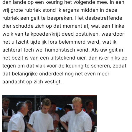
den lande op een keuring het volgende mee. In een
vrij grote rubriek stond ik ergens midden in deze
rubriek een geit te bespreken. Het desbetreffende
dier schudde zich op dat moment af, wat een flinke
wolk van talkpoeder/krijt deed opstuiven, waardoor
het uitzicht tijdelijk fors belemmerd werd, wat ik
achteraf toch wel humoristisch vond. Als uw geit in
het bezit is van een uitstekend uier, dan is er niks op
tegen om dat vlak voor de keuring te scheren, zodat
dat belangrijke onderdeel nog net even meer
aandacht op zich vestigt.