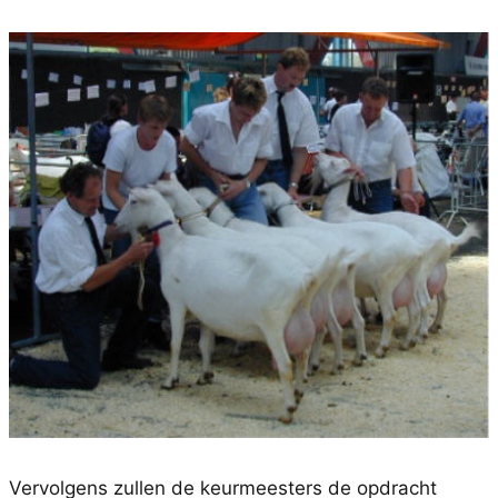
Vervolgens zullen de keurmeesters de opdracht