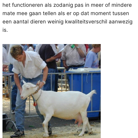
het functioneren als zodanig pas in meer of mindere
mate mee gaan tellen als er op dat moment tussen
een aantal dieren weinig kwaliteitsverschil aanwezig
is.