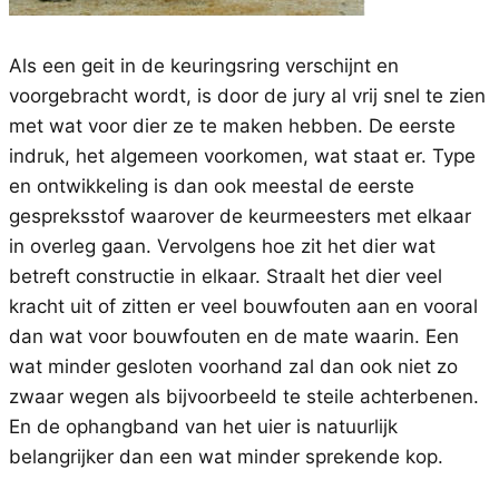
Als een geit in de keuringsring verschijnt en
voorgebracht wordt, is door de jury al vrij snel te zien
met wat voor dier ze te maken hebben. De eerste
indruk, het algemeen voorkomen, wat staat er. Type
en ontwikkeling is dan ook meestal de eerste
gespreksstof waarover de keurmeesters met elkaar
in overleg gaan. Vervolgens hoe zit het dier wat
betreft constructie in elkaar. Straalt het dier veel
kracht uit of zitten er veel bouwfouten aan en vooral
dan wat voor bouwfouten en de mate waarin. Een
wat minder gesloten voorhand zal dan ook niet zo
zwaar wegen als bijvoorbeeld te steile achterbenen.
En de ophangband van het uier is natuurlijk
belangrijker dan een wat minder sprekende kop.