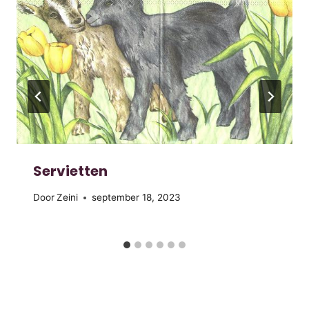
Servietten
Door
Zeini
september 18, 2023