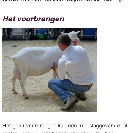
Het voorbrengen
Het goed voorbrengen kan een doorslaggevende rol