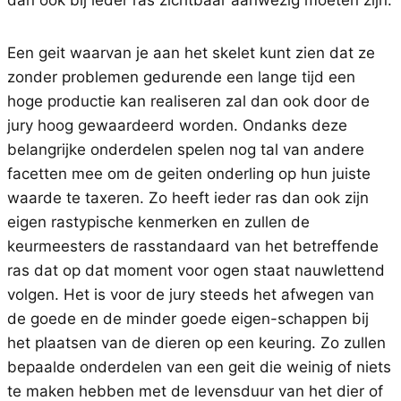
Een geit waarvan je aan het skelet kunt zien dat ze
zonder problemen gedurende een lange tijd een
hoge productie kan realiseren zal dan ook door de
jury hoog gewaardeerd worden. Ondanks deze
belangrijke onderdelen spelen nog tal van andere
facetten mee om de geiten onderling op hun juiste
waarde te taxeren. Zo heeft ieder ras dan ook zijn
eigen rastypische kenmerken en zullen de
keurmeesters de rasstandaard van het betreffende
ras dat op dat moment voor ogen staat nauwlettend
volgen. Het is voor de jury steeds het afwegen van
de goede en de minder goede eigen-schappen bij
het plaatsen van de dieren op een keuring. Zo zullen
bepaalde onderdelen van een geit die weinig of niets
te maken hebben met de levensduur van het dier of