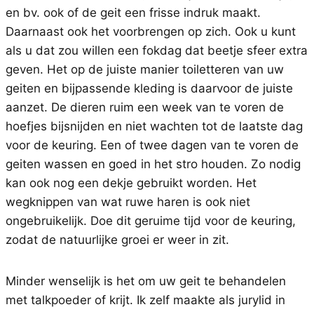
en bv. ook of de geit een frisse indruk maakt.
Daarnaast ook het voorbrengen op zich. Ook u kunt
als u dat zou willen een fokdag dat beetje sfeer extra
geven. Het op de juiste manier toiletteren van uw
geiten en bijpassende kleding is daarvoor de juiste
aanzet. De dieren ruim een week van te voren de
hoefjes bijsnijden en niet wachten tot de laatste dag
voor de keuring. Een of twee dagen van te voren de
geiten wassen en goed in het stro houden. Zo nodig
kan ook nog een dekje gebruikt worden. Het
wegknippen van wat ruwe haren is ook niet
ongebruikelijk. Doe dit geruime tijd voor de keuring,
zodat de natuurlijke groei er weer in zit.
Minder wenselijk is het om uw geit te behandelen
met talkpoeder of krijt. Ik zelf maakte als jurylid in