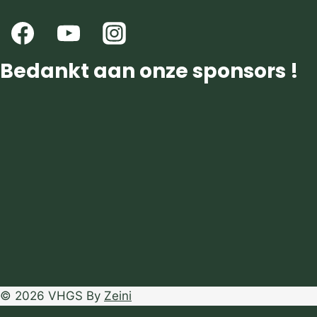
Bedankt aan onze sponsors !
© 2026 VHGS By
Zeini