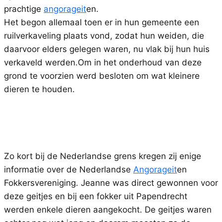
prachtige
angorageit
en.
Het begon allemaal toen er in hun gemeente een
ruilverkaveling plaats vond, zodat hun weiden, die
daarvoor elders gelegen waren, nu vlak bij hun huis
verkaveld werden.Om in het onderhoud van deze
grond te voorzien werd besloten om wat kleinere
dieren te houden.
Zo kort bij de Nederlandse grens kregen zij enige
informatie over de Nederlandse
Angorageit
en
Fokkersvereniging. Jeanne was direct gewonnen voor
deze geitjes en bij een fokker uit Papendrecht
werden enkele dieren aangekocht. De geitjes waren