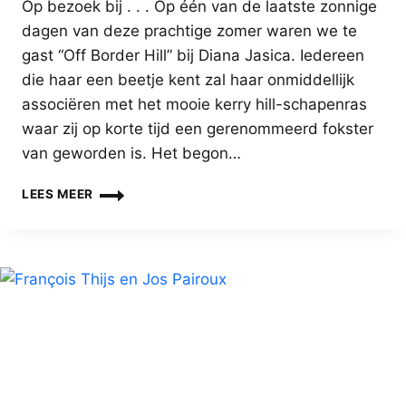
Op bezoek bij . . . Op één van de laatste zonnige
dagen van deze prachtige zomer waren we te
gast “Off Border Hill” bij Diana Jasica. Iedereen
die haar een beetje kent zal haar onmiddellijk
associëren met het mooie kerry hill-schapenras
waar zij op korte tijd een gerenommeerd fokster
van geworden is. Het begon…
DIANA
LEES MEER
JASICA