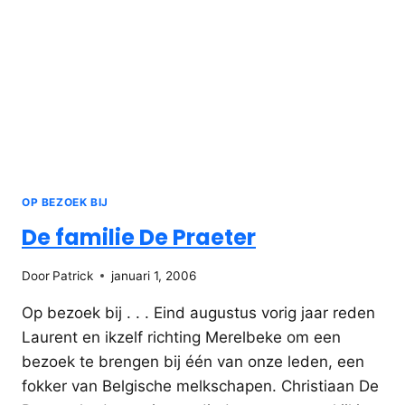
OP BEZOEK BIJ
De familie De Praeter
Door
Patrick
januari 1, 2006
Op bezoek bij . . . Eind augustus vorig jaar reden
Laurent en ikzelf richting Merelbeke om een
bezoek te brengen bij één van onze leden, een
fokker van Belgische melkschapen. Christiaan De