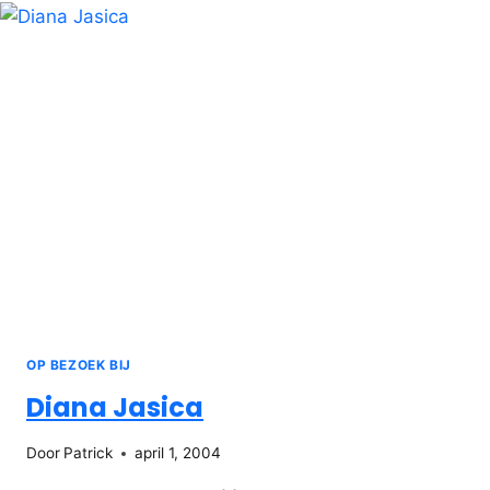
OP BEZOEK BIJ
Diana Jasica
Door
Patrick
april 1, 2004