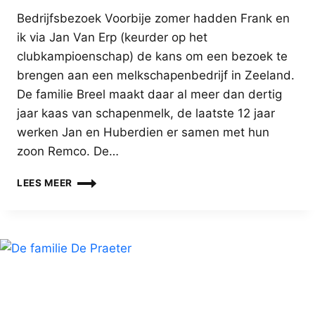
Bedrijfsbezoek Voorbije zomer hadden Frank en
ik via Jan Van Erp (keurder op het
clubkampioenschap) de kans om een bezoek te
brengen aan een melkschapenbedrijf in Zeeland.
De familie Breel maakt daar al meer dan dertig
jaar kaas van schapenmelk, de laatste 12 jaar
werken Jan en Huberdien er samen met hun
zoon Remco. De…
SCHAPENHOUDERIJ
LEES MEER
BREEL